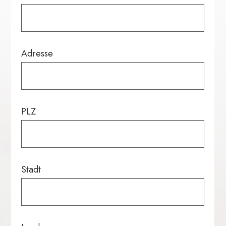
Adresse
PLZ
Stadt