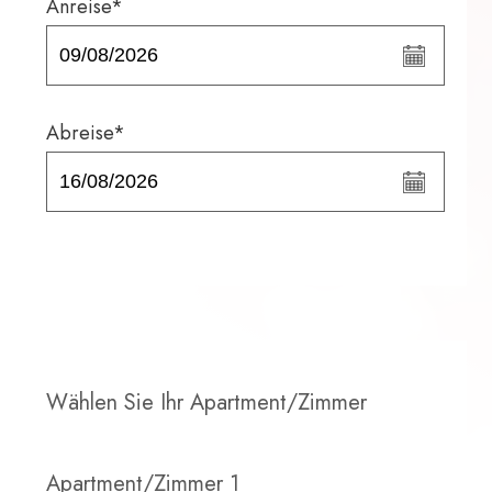
Anreise*
Abreise*
Wählen Sie Ihr Apartment/Zimmer
Apartment/Zimmer 1