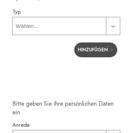
Typ
+
HINZUFÜGEN
Bitte geben Sie Ihre persönlichen Daten
ein
Anrede