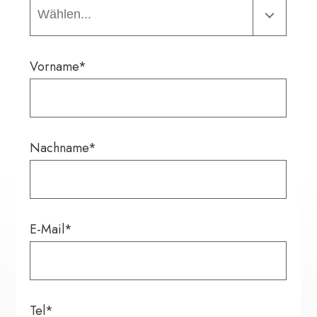
Vorname*
Nachname*
E-Mail*
Tel*