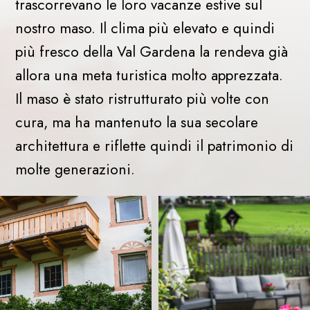
trascorrevano le loro vacanze estive sul
nostro maso. Il clima più elevato e quindi
più fresco della Val Gardena la rendeva già
allora una meta turistica molto apprezzata.
Il maso è stato ristrutturato più volte con
cura, ma ha mantenuto la sua secolare
architettura e riflette quindi il patrimonio di
molte generazioni.