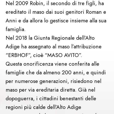
Nel 2009 Robin, il secondo di tre figli, ha
ereditato il maso dai suoi genitori Roman e
Anni e da allora lo gestisce insieme alla sua
famiglia.
Nel 2018 la Giunta Regionale dell’Alto
Adige ha assegnato al maso l’attribuzione
“ERBHOF”, cioè “MASO AVITO”.
Questa onorificenza viene conferita alle
famiglie che da almeno 200 anni, e quindi
per numerose generazioni, risiedono nel
maso per via ereditaria diretta. Già nel
dopoguerra, i cittadini benestanti delle
regioni più calde dell’Alto Adige